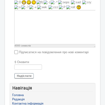
4000
символів
Підписатися на повідомлення про нові коментарі
Оновити
Надіслати
Навігація
Головна
Редакція
Контактна інформація