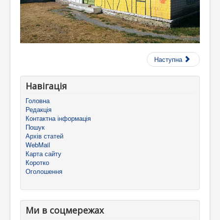
Наступна
Навігація
Головна
Редакція
Контактна інформація
Пошук
Архів статей
WebMail
Карта сайту
Коротко
Оголошення
Ми в соцмережах