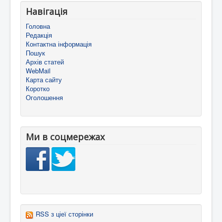
Навігація
Головна
Редакція
Контактна інформація
Пошук
Архів статей
WebMail
Карта сайту
Коротко
Оголошення
Ми в соцмережах
RSS з ціеї сторінки