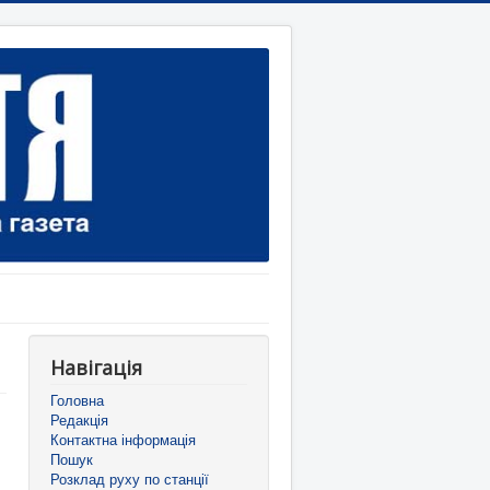
Навігація
Головна
Редакція
Контактна інформація
Пошук
Розклад руху по станції