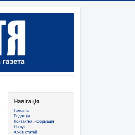
Навігація
Головна
Редакція
Контактна інформація
Пошук
Архів статей