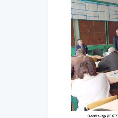
Олександр ДЕХТЯР