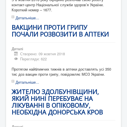
контакт-центр Національної служби здоров’я України.
Короткий номер – 1677.
Детальніше...
ВАКЦИНИ ПРОТИ ГРИПУ
ПОЧАЛИ РОЗВОЗИТИ В АПТЕКИ
Деталі
Створено: 09 жовтня 2018
Перегляди: 622
Протягом найближчих тижнів в аптеки доставлять усі 350
тис доз вакцин проти грипу, повідомляє МОЗ України.
Детальніше...
ЖИТЕЛЮ ЗДОЛБУНІВЩИНИ,
ЯКИЙ НИНІ ПЕРЕБУВАЄ НА
ЛІКУВАННІ В ОПІКОВОМУ,
НЕОБХІДНА ДОНОРСЬКА КРОВ
Деталі