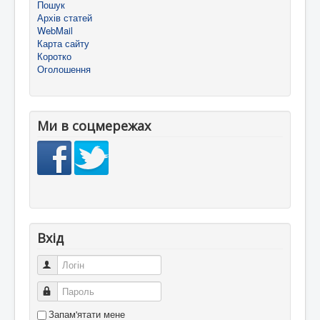
Пошук
Архів статей
WebMail
Карта сайту
Коротко
Оголошення
Ми в соцмережах
Вхід
Логін
Пароль
Запам'ятати мене