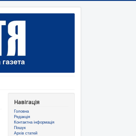
Навігація
Головна
Редакція
Контактна інформація
Пошук
Архів статей