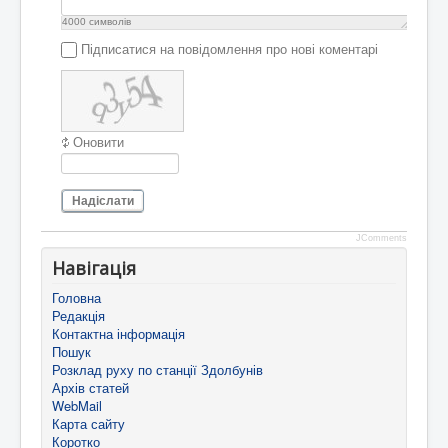
4000
символів
Підписатися на повідомлення про нові коментарі
Оновити
Надіслати
JComments
Навігація
Головна
Редакція
Контактна інформація
Пошук
Розклад руху по станції Здолбунів
Архів статей
WebMail
Карта сайту
Коротко