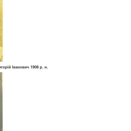
орій Іванович 1908 р. н.