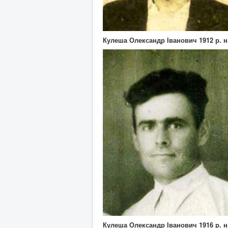
Кулеша Олександр Іванович 1912 р. н
Кулеша Олександр Іванович 1916 р. н