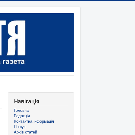
Навігація
Головна
Редакція
Контактна інформація
Пошук
Архів статей