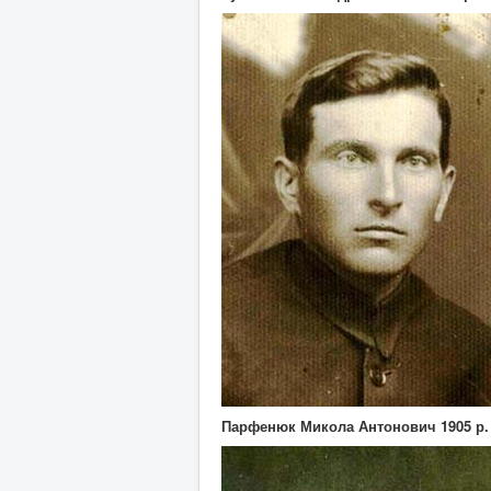
Парфенюк Микола Антонович 1905 р. 