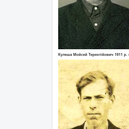
Кулеша Мойсей Терентійович 1911 р. 