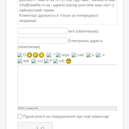
info@newlife.rv.ua
і адміністратор розгляне ваш лист у
найкоротший термін.
Коментарі друкуються тільки за попередньої
модерації.
Ім'я (обов'язкове)
Електронна адреса
(обов'язкова)
4000
символів
Підписатися на повідомлення про нові коментарі