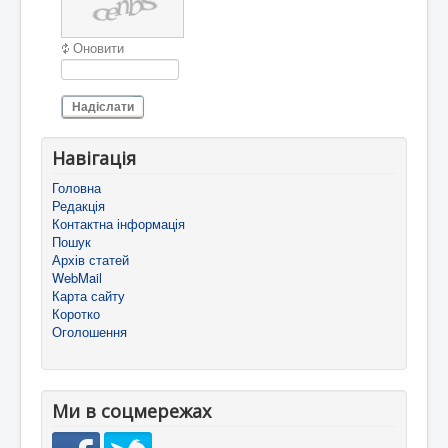
Оновити
Надіслати
Навігація
Головна
Редакція
Контактна інформація
Пошук
Архів статей
WebMail
Карта сайту
Коротко
Оголошення
Ми в соцмережах