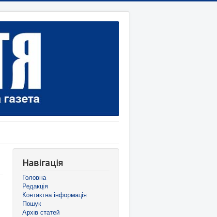
Навігація
Головна
Редакція
Контактна інформація
Пошук
Архів статей