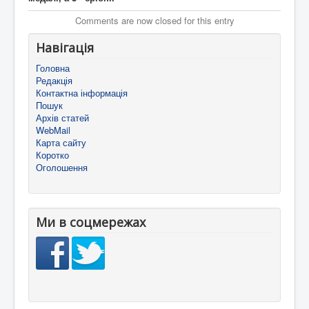
Comments are now closed for this entry
Навігація
Головна
Редакція
Контактна інформація
Пошук
Архів статей
WebMail
Карта сайту
Коротко
Оголошення
Ми в соцмережах