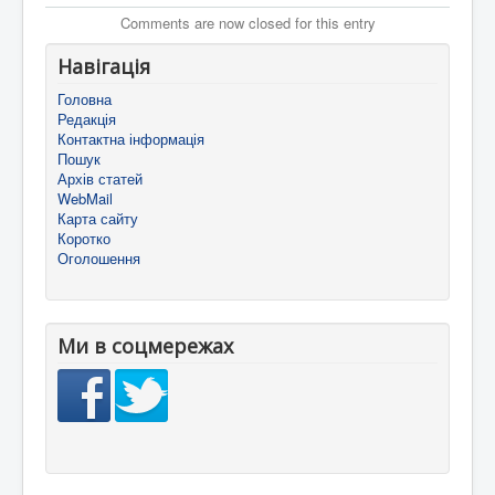
Comments are now closed for this entry
Навігація
Головна
Редакція
Контактна інформація
Пошук
Архів статей
WebMail
Карта сайту
Коротко
Оголошення
Ми в соцмережах