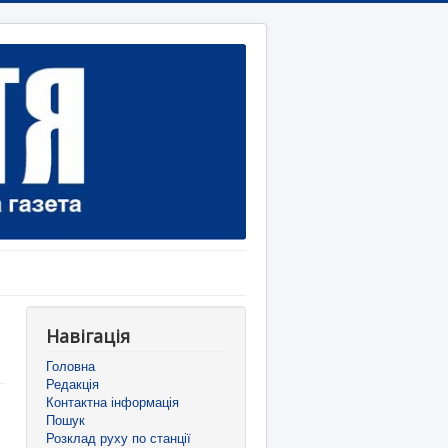
Навігація
Головна
Редакція
Контактна інформація
Пошук
Розклад руху по станції