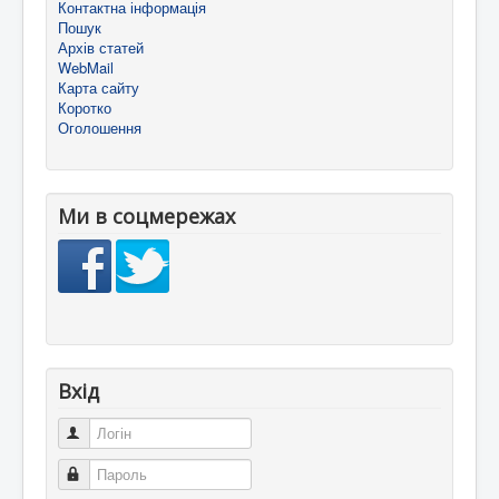
Контактна інформація
Пошук
Архів статей
WebMail
Карта сайту
Коротко
Оголошення
Ми в соцмережах
Вхід
Логін
Пароль