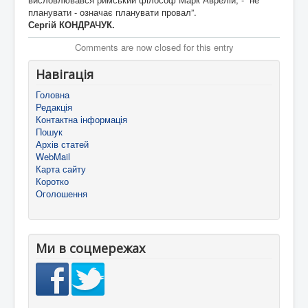
планувати - означає планувати провал”.
Сергій КОНДРАЧУК.
Comments are now closed for this entry
Навігація
Головна
Редакція
Контактна інформація
Пошук
Архів статей
WebMail
Карта сайту
Коротко
Оголошення
Ми в соцмережах