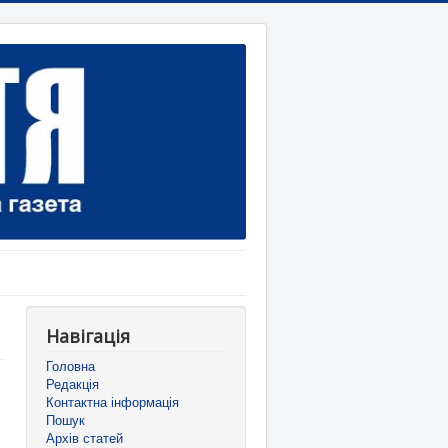
Навігація
Головна
Редакція
Контактна інформація
Пошук
Архів статей