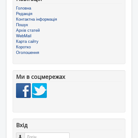
Головна
Редакція
Контактна інформація
Пошук
Архів статей
WebMail
Карта сайту
Коротко
Оголошення
Ми в соцмережах
Вхід
Логін