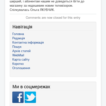
ширший, і абонентам нашим не доведеться бігти до
магазину за недешевим новим телевізором.
Спілкувалась Ольга ЯКУБЧИК.
Comments are now closed for this entry
Навігація
Головна
Редакція
Контактна інформація
Пошук
Архів статей
WebMail
Карта сайту
Коротко
Оголошення
Ми в соцмережах