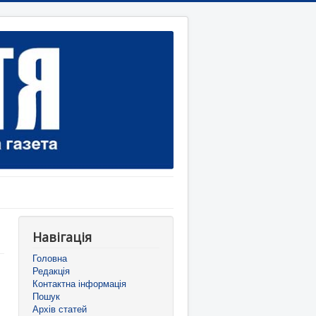
Навігація
Головна
Редакція
Контактна інформація
Пошук
Архів статей