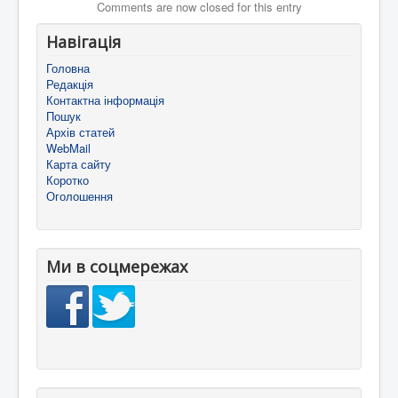
Comments are now closed for this entry
Навігація
Головна
Редакція
Контактна інформація
Пошук
Архів статей
WebMail
Карта сайту
Коротко
Оголошення
Ми в соцмережах