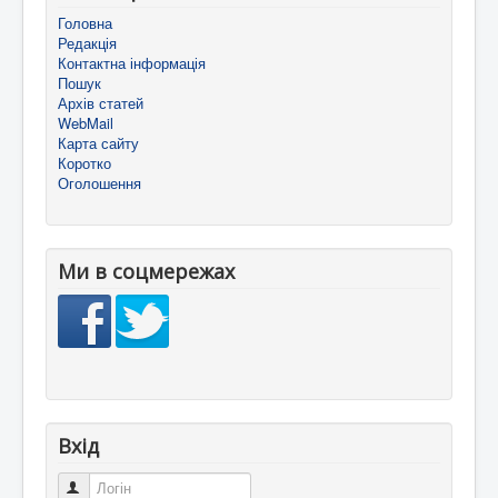
Головна
Редакція
Контактна інформація
Пошук
Архів статей
WebMail
Карта сайту
Коротко
Оголошення
Ми в соцмережах
Вхід
Логін