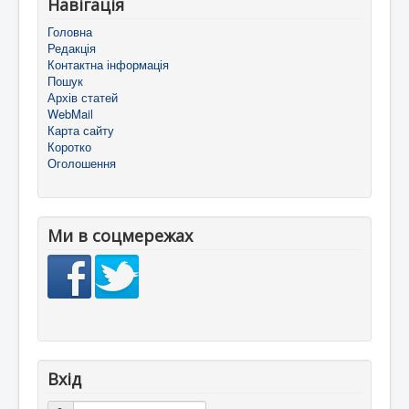
Навігація
Головна
Редакція
Контактна інформація
Пошук
Архів статей
WebMail
Карта сайту
Коротко
Оголошення
Ми в соцмережах
Вхід