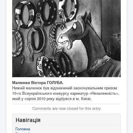
Малюнки Віктора ГОЛУБА.
Нижній малюнок був відзначений заохочувальним призом
10-го Всеукраїнського конкурсу карикатур «Незалежність»,
який у серпні 2010 року відбувся в м. Києві.
Comments are now closed for this entry
Навігація
Головна