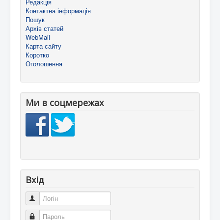
Редакція
Контактна інформація
Пошук
Архів статей
WebMail
Карта сайту
Коротко
Оголошення
Ми в соцмережах
Вхід
Логін
Пароль