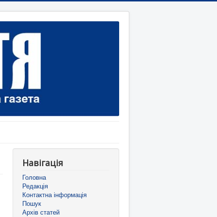
Навігація
Головна
Редакція
Контактна інформація
Пошук
Архів статей