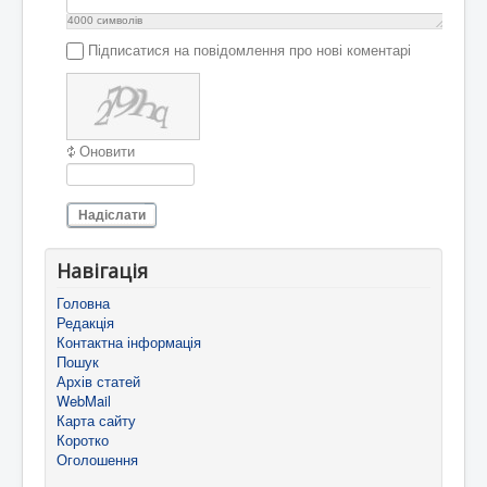
4000
символів
Підписатися на повідомлення про нові коментарі
Оновити
Надіслати
Навігація
Головна
Редакція
Контактна інформація
Пошук
Архів статей
WebMail
Карта сайту
Коротко
Оголошення