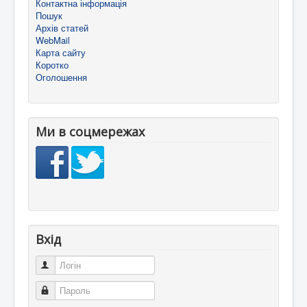
Контактна інформація
Пошук
Архів статей
WebMail
Карта сайту
Коротко
Оголошення
Ми в соцмережах
Вхід
Логін
Пароль