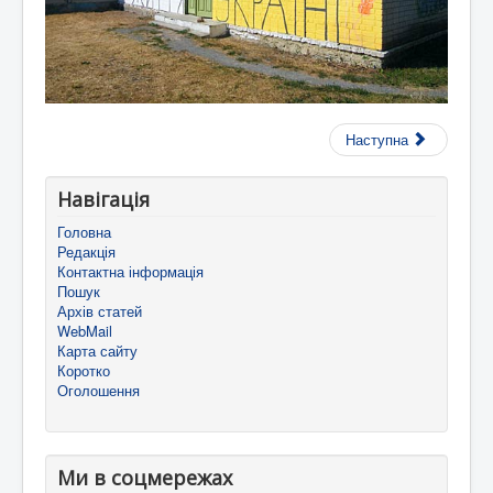
Наступна
Навігація
Головна
Редакція
Контактна інформація
Пошук
Архів статей
WebMail
Карта сайту
Коротко
Оголошення
Ми в соцмережах